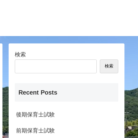
検索
検索
Recent Posts
後期保育士試験
前期保育士試験