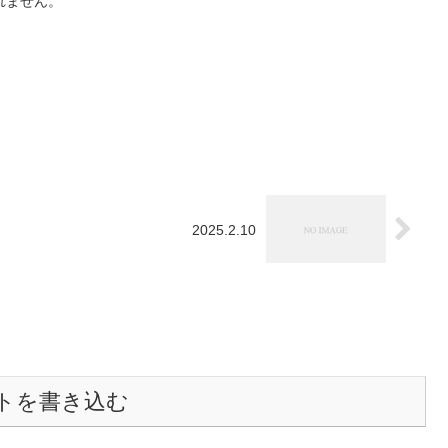
れません。
2025.2.10
トを書き込む