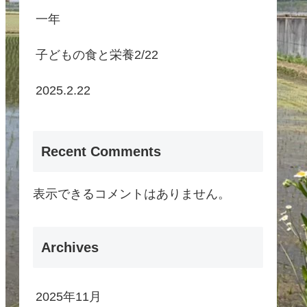
一年
子どもの食と栄養2/22
2025.2.22
Recent Comments
表示できるコメントはありません。
Archives
2025年11月