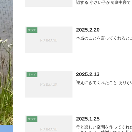
認する 小さい子が食事中寝て
2025.2.20
すべて
本当のことを言ってくれるとこ
2025.2.13
すべて
迎えにきてくれたこと ありが
2025.1.25
すべて
母と楽しい空間を作ってくれ