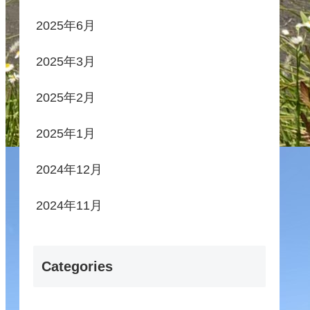
2025年6月
2025年3月
2025年2月
2025年1月
2024年12月
2024年11月
Categories