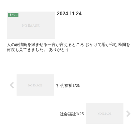
2024.11.24
すべて
人の表情筋を緩ませる一言が言えるところ おかげで場が和む瞬間を
何度も見てきました。 ありがとう
社会福祉1/25
社会福祉1/26