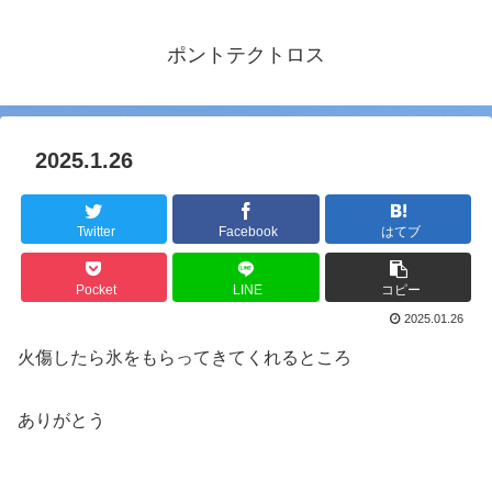
ポントテクトロス
2025.1.26
Twitter
Facebook
はてブ
Pocket
LINE
コピー
2025.01.26
火傷したら氷をもらってきてくれるところ
ありがとう