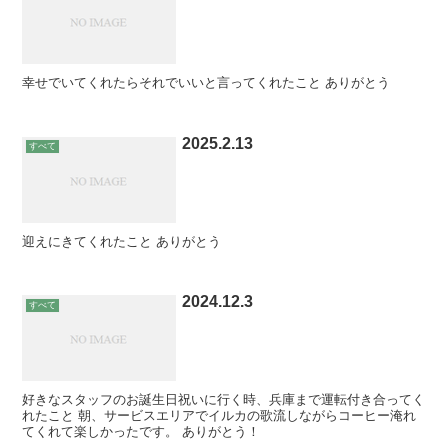
幸せでいてくれたらそれでいいと言ってくれたこと ありがとう
2025.2.13
すべて
迎えにきてくれたこと ありがとう
2024.12.3
すべて
好きなスタッフのお誕生日祝いに行く時、兵庫まで運転付き合ってく
れたこと 朝、サービスエリアでイルカの歌流しながらコーヒー淹れ
てくれて楽しかったです。 ありがとう！