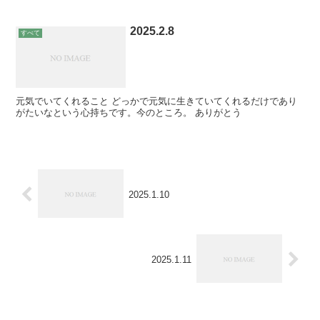
2025.2.8
すべて
元気でいてくれること どっかで元気に生きていてくれるだけであり
がたいなという心持ちです。今のところ。 ありがとう
2025.1.10
2025.1.11