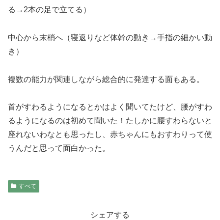
る→2本の足で立てる）
中心から末梢へ（寝返りなど体幹の動き→手指の細かい動
き）
複数の能力が関連しながら総合的に発達する面もある。
首がすわるようになるとかはよく聞いてたけど、腰がすわ
るようになるのは初めて聞いた！たしかに腰すわらないと
座れないわなとも思ったし、赤ちゃんにもおすわりって使
うんだと思って面白かった。
すべて
シェアする