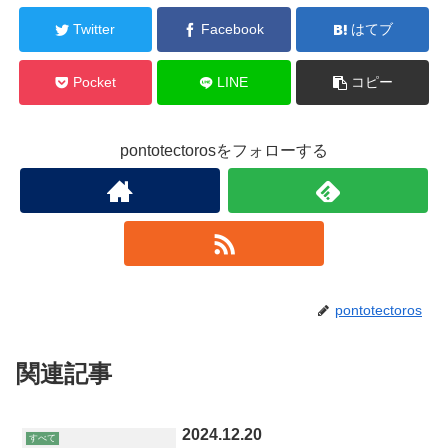
Twitter
Facebook
はてブ
Pocket
LINE
コピー
pontotectorosをフォローする
pontotectoros
関連記事
2024.12.20
すべて