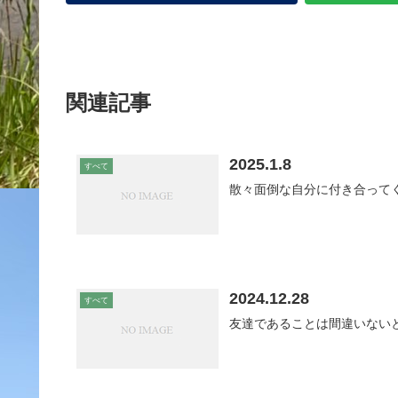
関連記事
2025.1.8
すべて
散々面倒な自分に付き合って
2024.12.28
すべて
友達であることは間違いない