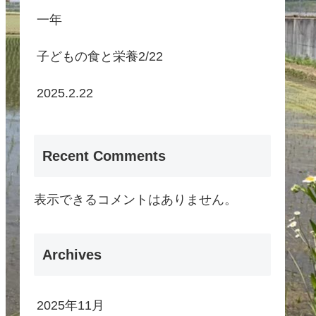
一年
子どもの食と栄養2/22
2025.2.22
Recent Comments
表示できるコメントはありません。
Archives
2025年11月