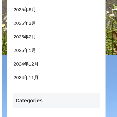
2025年6月
2025年3月
2025年2月
2025年1月
2024年12月
2024年11月
Categories