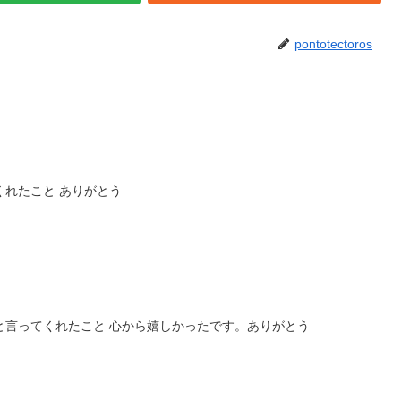
pontotectoros
くれたこと ありがとう
と言ってくれたこと 心から嬉しかったです。ありがとう