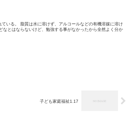
れている。 脂質は水に溶けず、アルコールなどの有機溶媒に溶け
ほどなとはならないけど、勉強する事がなかったから全然よく分か
子ども家庭福祉1.17