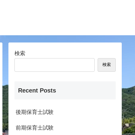
検索
検索
Recent Posts
後期保育士試験
前期保育士試験