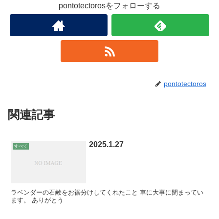
pontotectorosをフォローする
pontotectoros
関連記事
2025.1.27
すべて
ラベンダーの石鹸をお裾分けしてくれたこと 車に大事に閉まってい
ます。 ありがとう