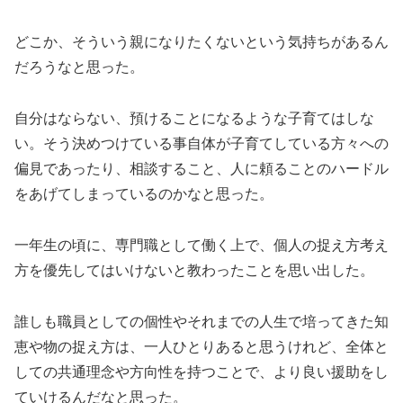
どこか、そういう親になりたくないという気持ちがあるん
だろうなと思った。
自分はならない、預けることになるような子育てはしな
い。そう決めつけている事自体が子育てしている方々への
偏見であったり、相談すること、人に頼ることのハードル
をあげてしまっているのかなと思った。
一年生の頃に、専門職として働く上で、個人の捉え方考え
方を優先してはいけないと教わったことを思い出した。
誰しも職員としての個性やそれまでの人生で培ってきた知
恵や物の捉え方は、一人ひとりあると思うけれど、全体と
しての共通理念や方向性を持つことで、より良い援助をし
ていけるんだなと思った。