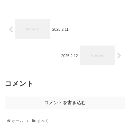
2025.2.11
2025.2.12
コメント
コメントを書き込む
ホーム
すべて