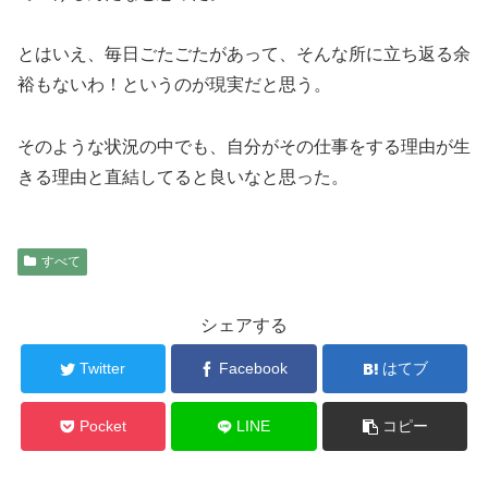
とはいえ、毎日ごたごたがあって、そんな所に立ち返る余
裕もないわ！というのが現実だと思う。
そのような状況の中でも、自分がその仕事をする理由が生
きる理由と直結してると良いなと思った。
すべて
シェアする
Twitter
Facebook
はてブ
Pocket
LINE
コピー