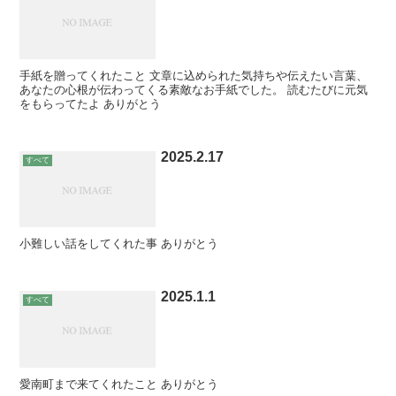
手紙を贈ってくれたこと 文章に込められた気持ちや伝えたい言葉、
あなたの心根が伝わってくる素敵なお手紙でした。 読むたびに元気
をもらってたよ ありがとう
2025.2.17
すべて
小難しい話をしてくれた事 ありがとう
2025.1.1
すべて
愛南町まで来てくれたこと ありがとう