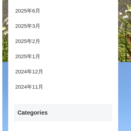
2025年6月
2025年3月
2025年2月
2025年1月
2024年12月
2024年11月
Categories