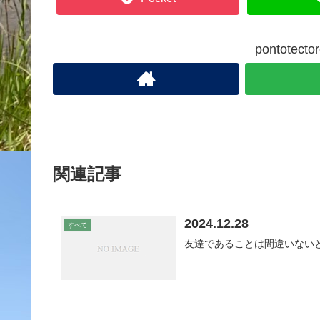
pontote
関連記事
2024.12.28
すべて
友達であることは間違いない