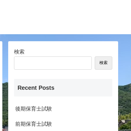
検索
検索
Recent Posts
後期保育士試験
前期保育士試験