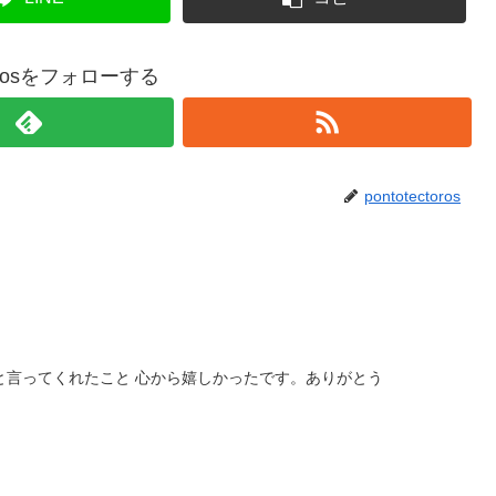
ctorosをフォローする
pontotectoros
と言ってくれたこと 心から嬉しかったです。ありがとう