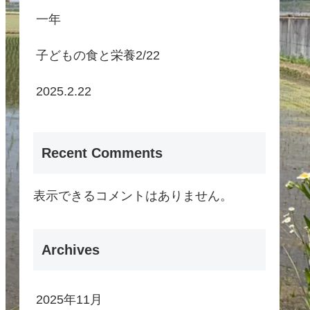
一年
子どもの食と栄養2/22
2025.2.22
Recent Comments
表示できるコメントはありません。
Archives
2025年11月