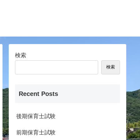
検索
検索
Recent Posts
後期保育士試験
前期保育士試験