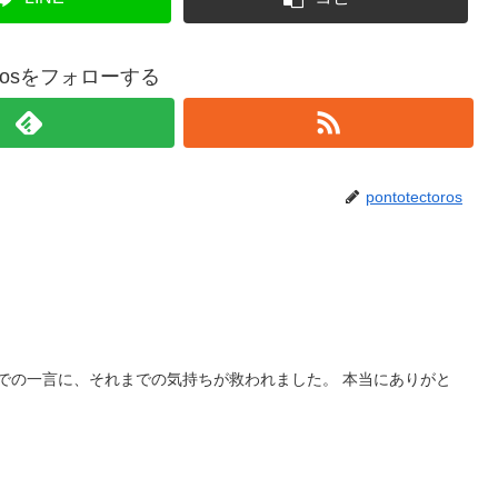
ctorosをフォローする
pontotectoros
室での一言に、それまでの気持ちが救われました。 本当にありがと