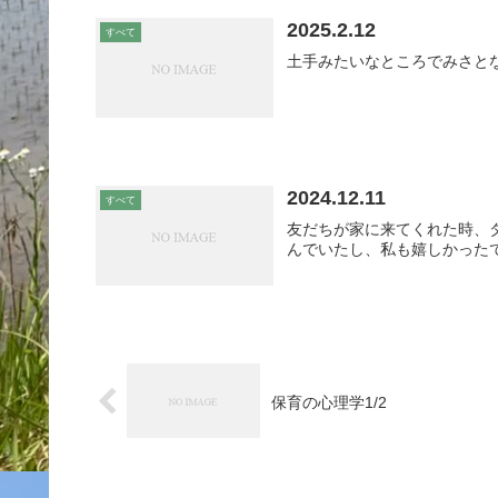
2025.2.12
すべて
土手みたいなところでみさと
2024.12.11
すべて
友だちが家に来てくれた時、
んでいたし、私も嬉しかった
保育の心理学1/2