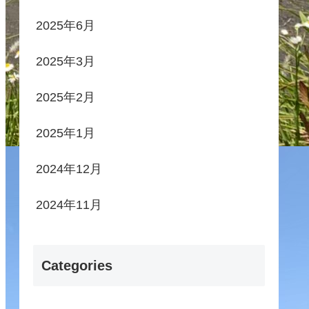
2025年6月
2025年3月
2025年2月
2025年1月
2024年12月
2024年11月
Categories