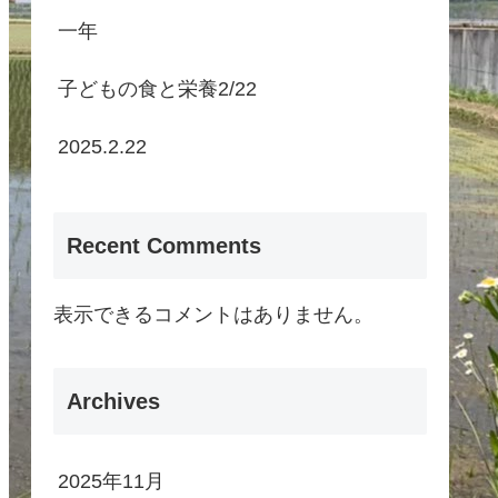
一年
子どもの食と栄養2/22
2025.2.22
Recent Comments
表示できるコメントはありません。
Archives
2025年11月