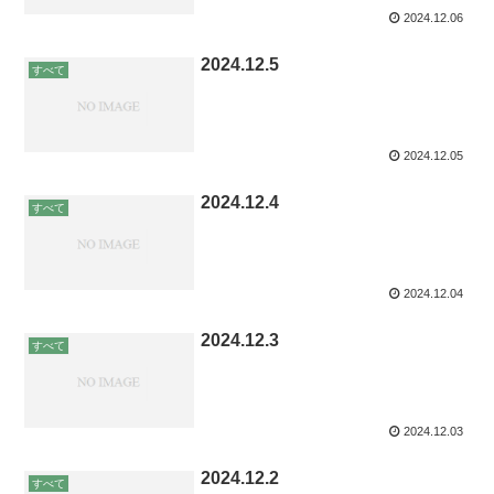
2024.12.06
2024.12.5
すべて
2024.12.05
2024.12.4
すべて
2024.12.04
2024.12.3
すべて
2024.12.03
2024.12.2
すべて