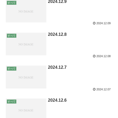
2024.12.9
すべて
2024.12.09
2024.12.8
すべて
2024.12.08
2024.12.7
すべて
2024.12.07
2024.12.6
すべて