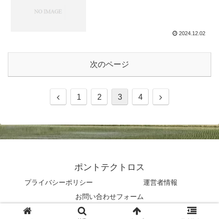
2024.12.02
次のページ
1
2
3
4
ポントテクトロス
プライバシーポリシー
運営者情報
お問い合わせフォーム
© 2023 ポントテクトロス.