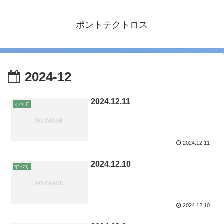
ポントテクトロス
2024-12
2024.12.11
すべて
2024.12.11
2024.12.10
すべて
2024.12.10